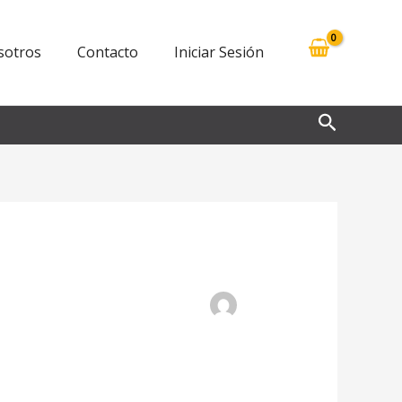
sotros
Contacto
Iniciar Sesión
Buscar