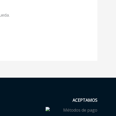
ueda.
ACEPTAMOS