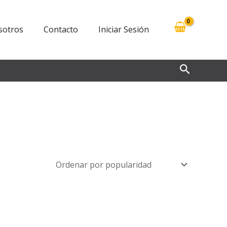
sotros
Contacto
Iniciar Sesión
Buscar