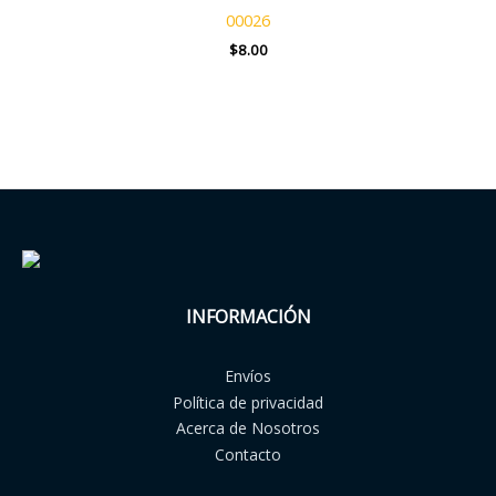
00026
$
8.00
INFORMACIÓN
Envíos
Política de privacidad
Acerca de Nosotros
Contacto