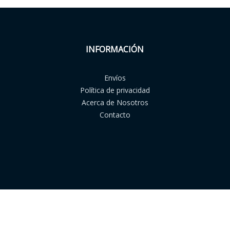
INFORMACIÓN
Envíos
Política de privacidad
Acerca de Nosotros
Contacto