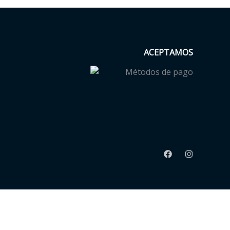
ACEPTAMOS