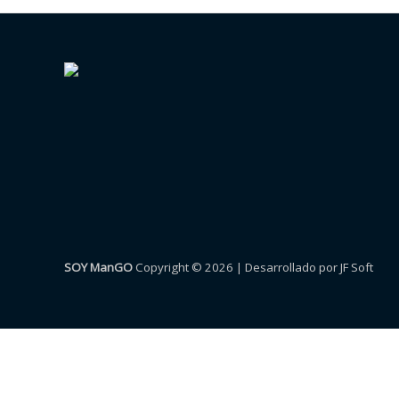
SOY ManGO
Copyright © 2026 | Desarrollado por JF Soft