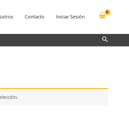
sotros
Contacto
Iniciar Sesión
Buscar
lección.