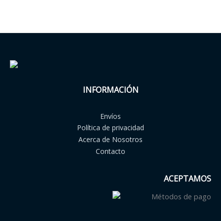
INFORMACIÓN
Envíos
Política de privacidad
Acerca de Nosotros
Contacto
ACEPTAMOS