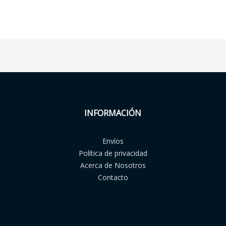
INFORMACIÓN
Envíos
Política de privacidad
Acerca de Nosotros
Contacto