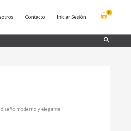
sotros
Contacto
Iniciar Sesión
Buscar
 diseño moderno y elegante