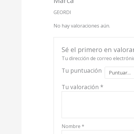
Marca
GEORDI
No hay valoraciones aún.
Sé el primero en valora
Tu dirección de correo electróni
Tu puntuación
Tu valoración
*
Nombre
*