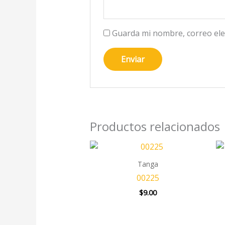
Guarda mi nombre, correo ele
Productos relacionados
Tanga
00225
$
9.00