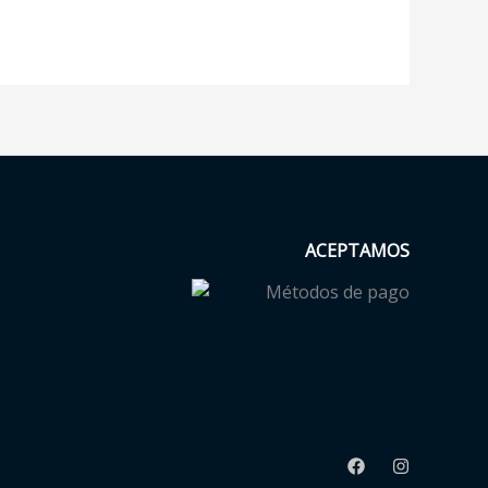
ACEPTAMOS