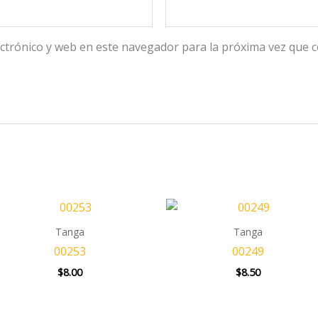
ctrónico y web en este navegador para la próxima vez que 
Tanga
Tanga
00253
00249
$
8.00
$
8.50