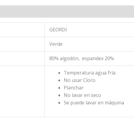
 (0)
GEORDI
Verde
80% algodón, espandex 20%
Temperatura agua fría
No usar Cloro
Planchar
No lavar en seco
Se puede lavar en máquina