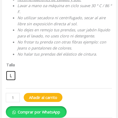
Lavar a mano oa máquina en ciclo suave 30 ° C / 86 °
F.
No utilizar secadora ni centrifugado, secar al aire
libre sin exposición directa al sol.
No dejes en remojo tus prendas, usar jabón líquido
para el lavado, no uses cloro ni detergente.
No frotar tu prenda con otras fibras ejemplo: con
Jeans o pantalones de colores.
No halar tus prendas del elástico de cintura.
Talla
L
Añadir al carrito
Comprar por WhatsApp