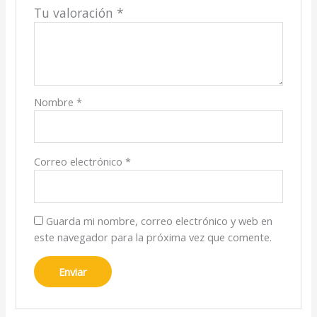
Tu valoración
*
Nombre
*
Correo electrónico
*
Guarda mi nombre, correo electrónico y web en
este navegador para la próxima vez que comente.