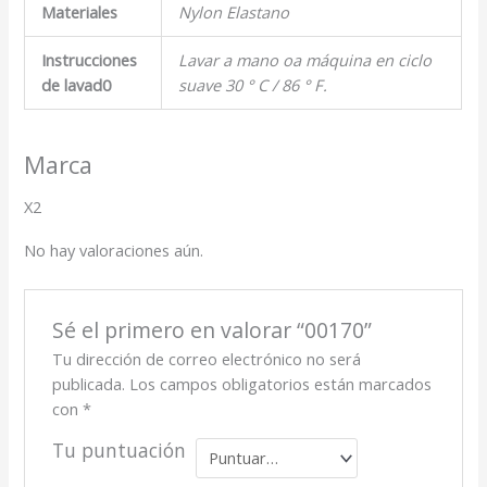
Materiales
Nylon Elastano
Instrucciones
Lavar a mano oa máquina en ciclo
de lavad0
suave 30 ° C / 86 ° F.
Marca
X2
No hay valoraciones aún.
Sé el primero en valorar “00170”
Tu dirección de correo electrónico no será
publicada.
Los campos obligatorios están marcados
con
*
Tu puntuación