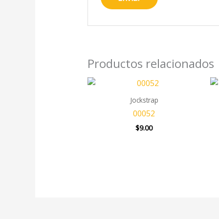
Productos relacionados
Jockstrap
00052
$
9.00