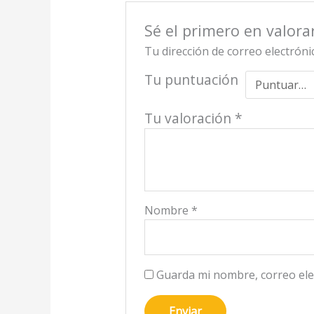
Sé el primero en valora
Tu dirección de correo electróni
Tu puntuación
Tu valoración
*
Nombre
*
Guarda mi nombre, correo ele