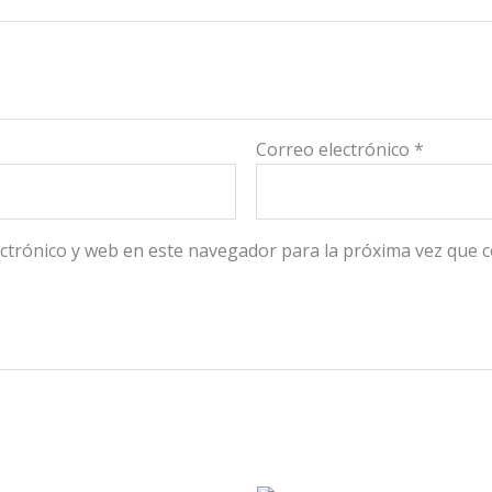
Correo electrónico
*
ctrónico y web en este navegador para la próxima vez que 