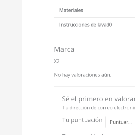
Materiales
Instrucciones de lavad0
Marca
X2
No hay valoraciones aún.
Sé el primero en valora
Tu dirección de correo electróni
Tu puntuación