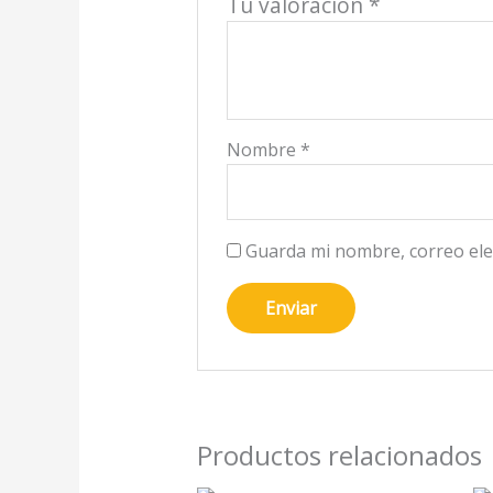
Tu valoración
*
Nombre
*
Guarda mi nombre, correo ele
Productos relacionados