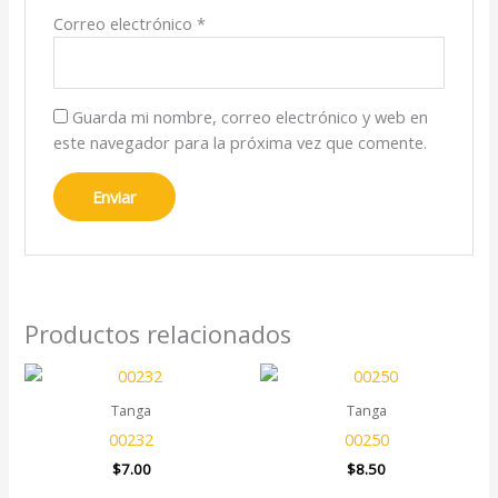
Correo electrónico
*
Guarda mi nombre, correo electrónico y web en
este navegador para la próxima vez que comente.
Productos relacionados
Tanga
Tanga
00232
00250
$
7.00
$
8.50