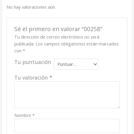
No hay valoraciones aún.
Sé el primero en valorar “00258”
Tu dirección de correo electrónico no será
publicada.
Los campos obligatorios están marcados
con
*
Tu puntuación
Tu valoración
*
Nombre
*