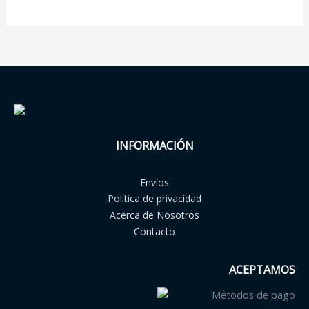
INFORMACIÓN
Envíos
Política de privacidad
Acerca de Nosotros
Contacto
ACEPTAMOS