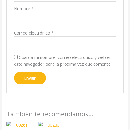
Nombre
*
Correo electrónico
*
Guarda mi nombre, correo electrónico y web en
este navegador para la próxima vez que comente.
También te recomendamos…