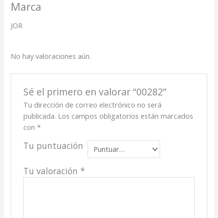
Marca
JOR
No hay valoraciones aún.
Sé el primero en valorar “00282”
Tu dirección de correo electrónico no será
publicada.
Los campos obligatorios están marcados
con
*
Tu puntuación
Tu valoración
*