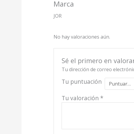
Marca
JOR
No hay valoraciones aún.
Sé el primero en valora
Tu dirección de correo electróni
Tu puntuación
Tu valoración
*