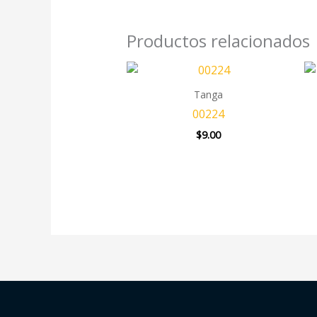
Productos relacionados
Tanga
00224
$
9.00