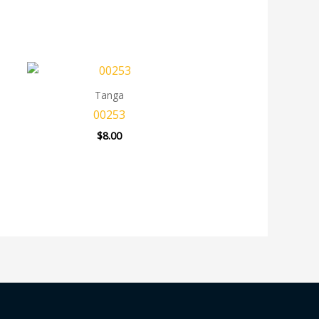
Tanga
00253
$
8.00