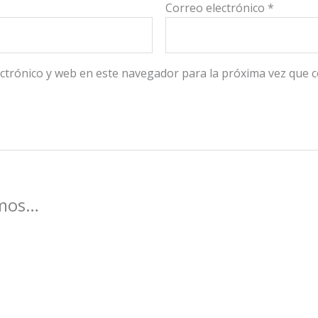
Correo electrónico
*
ctrónico y web en este navegador para la próxima vez que 
amos…