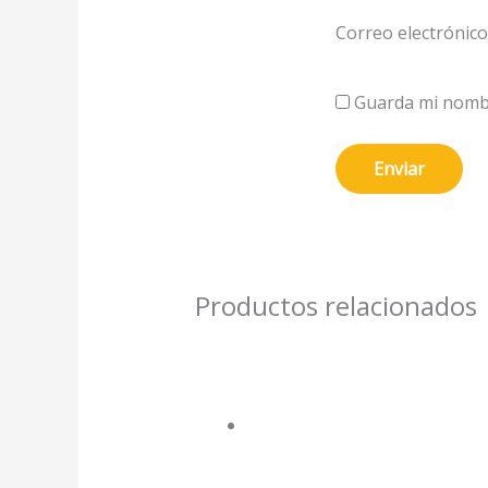
Correo electrónic
Guarda mi nombr
Productos relacionados