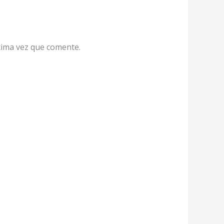
xima vez que comente.