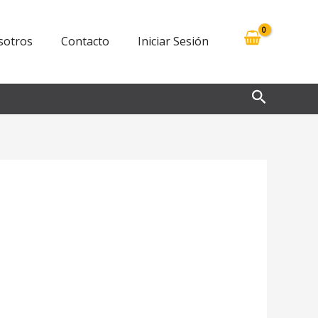
sotros
Contacto
Iniciar Sesión
Buscar