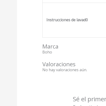
Instrucciones de lavad0
Marca
Boho
Valoraciones
No hay valoraciones aún.
Sé el prime