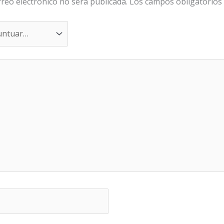
rreo electrónico no será publicada.
Los campos obligatorios